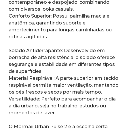
contemporâneo e despojado, combinando 
com diversos looks casuais.
Conforto Superior: Possui palmilha macia e 
anatômica, garantindo suporte e 
amortecimento para longas caminhadas ou 
rotinas agitadas.
Solado Antiderrapante: Desenvolvido em 
borracha de alta resistência, o solado oferece 
segurança e estabilidade em diferentes tipos 
de superfícies.
Material Respirável: A parte superior em tecido 
respirável permite maior ventilação, mantendo 
os pés frescos e secos por mais tempo.
Versatilidade: Perfeito para acompanhar o dia 
a dia urbano, seja no trabalho, estudos ou 
momentos de lazer.
O Mormaii Urban Pulse 2 é a escolha certa 