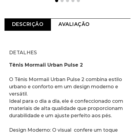
DESCRIÇÃO
AVALIAÇÃO
DETALHES
Tênis Mormaii Urban Pulse 2 
O Tênis Mormaii Urban Pulse 2 combina estilo 
urbano e conforto em um design moderno e 
versátil.
Ideal para o dia a dia, ele é confeccionado com 
materiais de alta qualidade que proporcionam 
durabilidade e um ajuste perfeito aos pés.
Design Moderno: O visual  confere um toque 