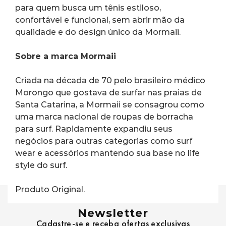
para quem busca um tênis estiloso, 
confortável e funcional, sem abrir mão da 
qualidade e do design único da Mormaii.
Sobre a marca Mormaii
Criada na década de 70 pelo brasileiro médico 
Morongo que gostava de surfar nas praias de 
Santa Catarina, a Mormaii se consagrou como 
uma marca nacional de roupas de borracha 
para surf. Rapidamente expandiu seus 
negócios para outras categorias como surf 
wear e acessórios mantendo sua base no life 
style do surf.
Produto Original.
Newsletter
Cadastre-se e receba ofertas exclusivas