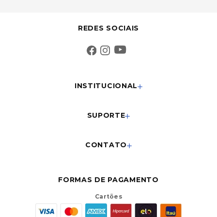
REDES SOCIAIS
INSTITUCIONAL
SUPORTE
CONTATO
FORMAS DE PAGAMENTO
Cartões