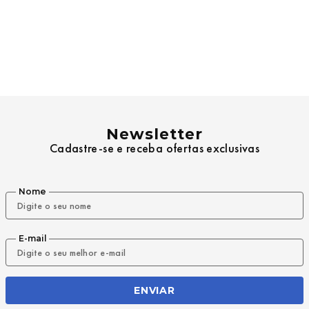
Newsletter
Cadastre-se e receba ofertas exclusivas
Nome
E-mail
ENVIAR