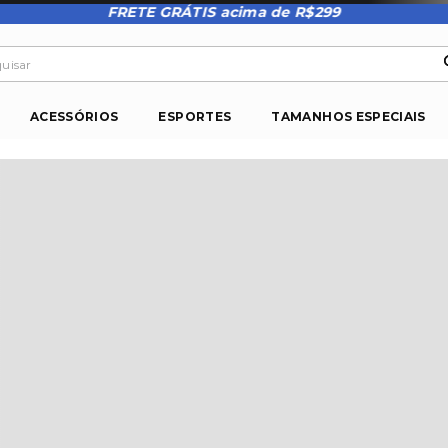
FRETE GRÁTIS acima de R$299
isar
ACESSÓRIOS
ESPORTES
TAMANHOS ESPECIAIS