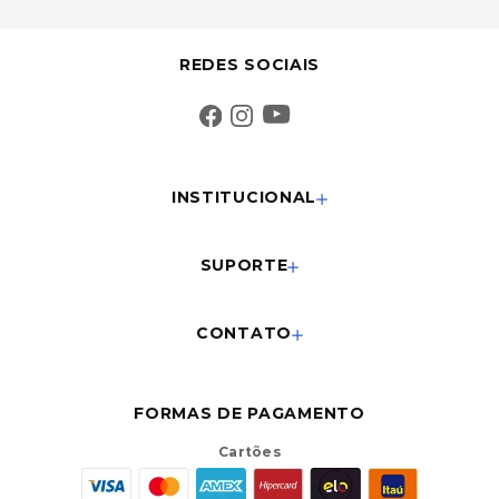
REDES SOCIAIS
INSTITUCIONAL
SUPORTE
CONTATO
FORMAS DE PAGAMENTO
Cartões