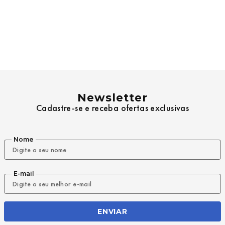
Newsletter
Cadastre-se e receba ofertas exclusivas
Nome
E-mail
ENVIAR