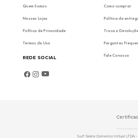
Quem Somos
Como comprar
Nossas Lojas
Política de entreg
Política de Privacidade
Troca e Devoluçõ
Termos de Uso
Perguntas Freque
Fale Conosco
REDE SOCIAL
Certifica
Surf Skate Comercio Virtual LTDA - 