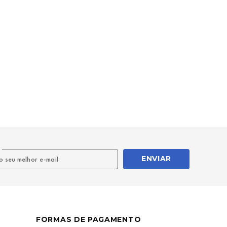
l
ENVIAR
FORMAS DE PAGAMENTO