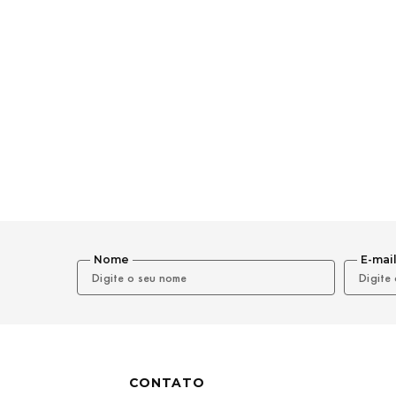
Nome
E-mai
CONTATO