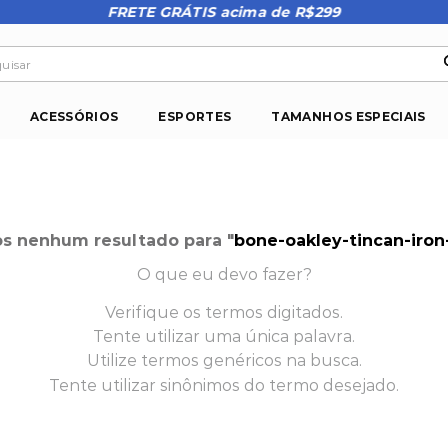
FRETE GRÁTIS acima de R$299
isar
ACESSÓRIOS
ESPORTES
TAMANHOS ESPECIAIS
s nenhum resultado para "
bone-oakley-tincan-iron
O que eu devo fazer?
Verifique os termos digitados.
Tente utilizar uma única palavra.
Utilize termos genéricos na busca.
Tente utilizar sinônimos do termo desejado.