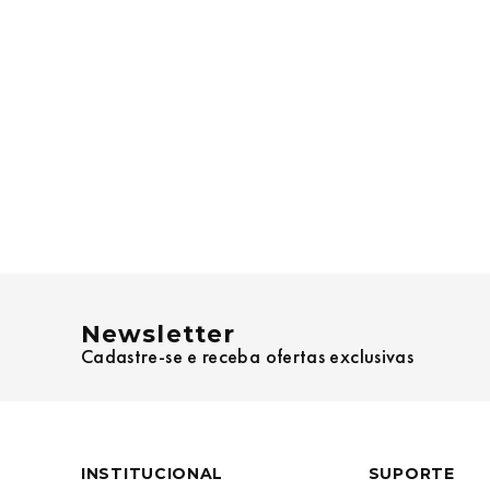
Newsletter
Cadastre-se e receba ofertas exclusivas
INSTITUCIONAL
SUPORTE