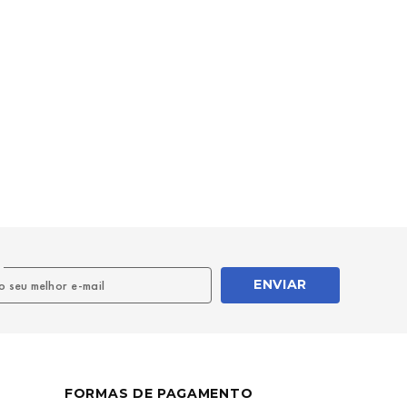
l
ENVIAR
FORMAS DE PAGAMENTO