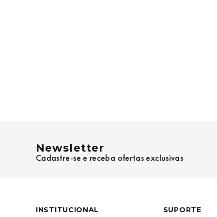
Newsletter
Cadastre-se e receba ofertas exclusivas
INSTITUCIONAL
SUPORTE