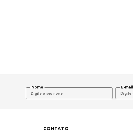
Nome
E-mai
CONTATO