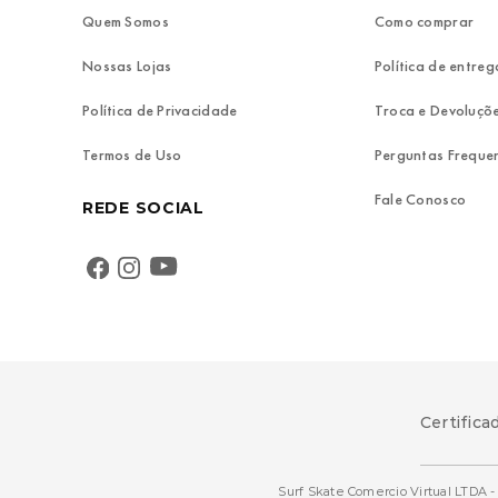
Quem Somos
Como comprar
Nossas Lojas
Política de entreg
Política de Privacidade
Troca e Devoluçõ
Termos de Uso
Perguntas Freque
Fale Conosco
REDE SOCIAL
Certifica
Surf Skate Comercio Virtual LTDA - 