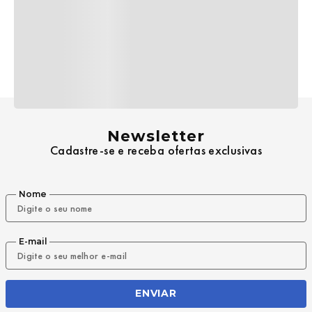
Newsletter
Cadastre-se e receba ofertas exclusivas
Nome
E-mail
ENVIAR