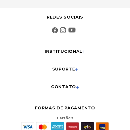
REDES SOCIAIS
INSTITUCIONAL
SUPORTE
CONTATO
FORMAS DE PAGAMENTO
Cartões