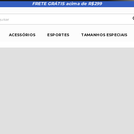
FRETE GRÁTIS acima de R$299
isar
ACESSÓRIOS
ESPORTES
TAMANHOS ESPECIAIS