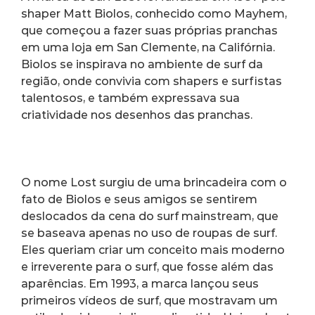
shaper Matt Biolos, conhecido como Mayhem, 
que começou a fazer suas próprias pranchas 
em uma loja em San Clemente, na Califórnia. 
Biolos se inspirava no ambiente de surf da 
região, onde convivia com shapers e surfistas 
talentosos, e também expressava sua 
criatividade nos desenhos das pranchas.
O nome Lost surgiu de uma brincadeira com o 
fato de Biolos e seus amigos se sentirem 
deslocados da cena do surf mainstream, que 
se baseava apenas no uso de roupas de surf. 
Eles queriam criar um conceito mais moderno 
e irreverente para o surf, que fosse além das 
aparências. Em 1993, a marca lançou seus 
primeiros vídeos de surf, que mostravam um 