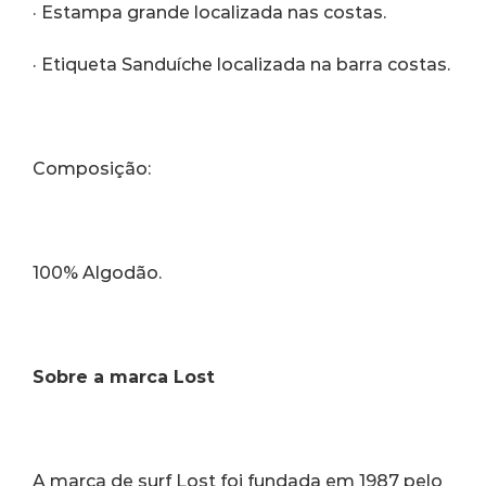
· Estampa grande localizada nas costas.
· Etiqueta Sanduíche localizada na barra costas.
Composição:
100% Algodão.
Sobre a marca Lost
A marca de surf Lost foi fundada em 1987 pelo 