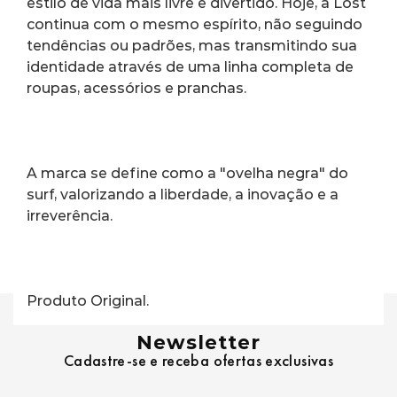
estilo de vida mais livre e divertido. Hoje, a Lost 
continua com o mesmo espírito, não seguindo 
tendências ou padrões, mas transmitindo sua 
identidade através de uma linha completa de 
roupas, acessórios e pranchas.
A marca se define como a "ovelha negra" do 
surf, valorizando a liberdade, a inovação e a 
irreverência.
Produto Original.
Newsletter
Cadastre-se e receba ofertas exclusivas