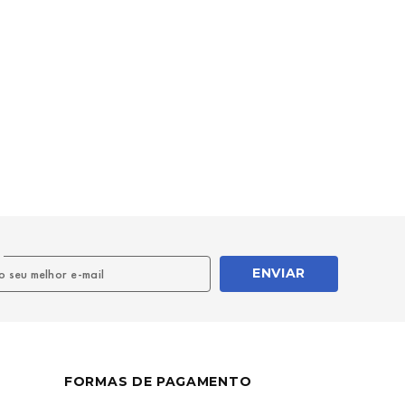
l
ENVIAR
FORMAS DE PAGAMENTO