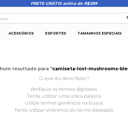
FRETE GRÁTIS acima de R$299
isar
ACESSÓRIOS
ESPORTES
TAMANHOS ESPECIAIS
um resultado para "
camiseta-lost-mushrooms-ble
O que eu devo fazer?
Verifique os termos digitados.
Tente utilizar uma única palavra.
Utilize termos genéricos na busca.
Tente utilizar sinônimos do termo desejado.