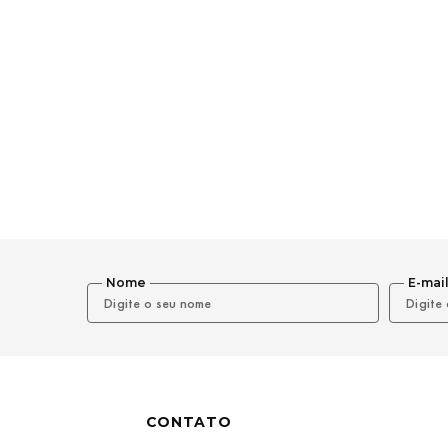
Nome
E-mai
CONTATO