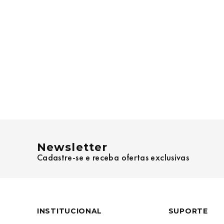
Newsletter
Cadastre-se e receba ofertas exclusivas
INSTITUCIONAL
SUPORTE