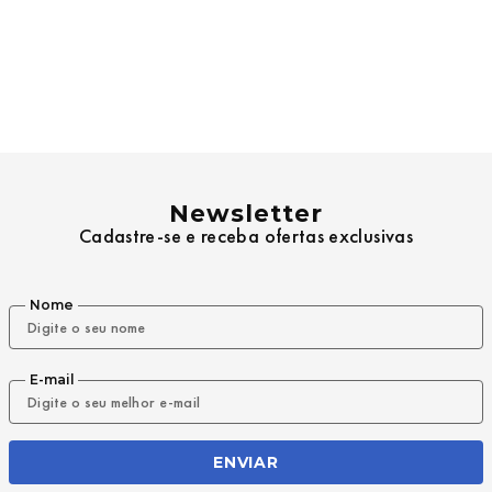
Newsletter
Cadastre-se e receba ofertas exclusivas
Nome
E-mail
ENVIAR