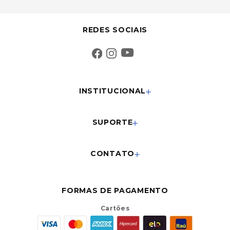
REDES SOCIAIS
INSTITUCIONAL
SUPORTE
CONTATO
FORMAS DE PAGAMENTO
Cartões