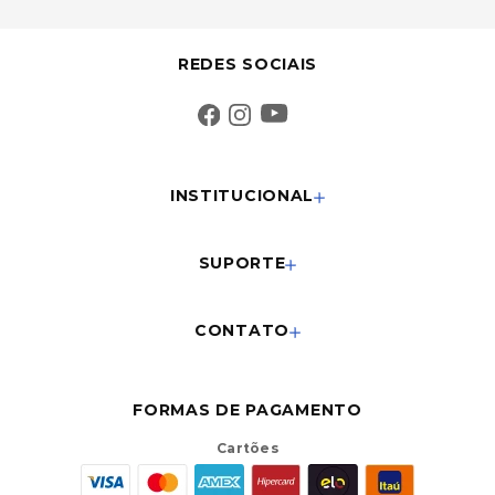
REDES SOCIAIS
INSTITUCIONAL
SUPORTE
CONTATO
FORMAS DE PAGAMENTO
Cartões