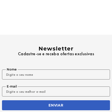
Newsletter
Cadastre-se e receba ofertas exclusivas
Nome
E-mail
ENVIAR