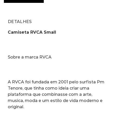
DETALHES
Camiseta RVCA Small
Sobre a marca RVCA
A RVCA foi fundada em 2001 pelo surfista Pm 
Tenore, que tinha como ideia criar uma 
plataforma que combinasse com a arte, 
musica, moda e um estilo de vida moderno e 
original.