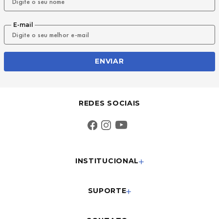
E-mail
ENVIAR
REDES SOCIAIS
INSTITUCIONAL
SUPORTE