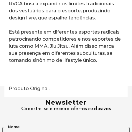
RVCA busca expandir os limites tradicionais 
dos vestuários para o esporte, produzindo 
design livre, que espalhe tendências.
Está presente em diferentes esportes radicais 
patrocinando competidores e nos esportes de 
luta como MMA, Jiu Jitsu. Além disso marca 
sua presença em diferentes subculturas, se 
tornando sinônimo de lifestyle único.
Produto Original.
Newsletter
Cadastre-se e receba ofertas exclusivas
Nome