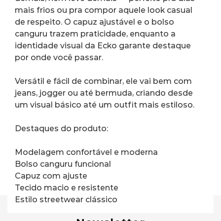
mais frios ou pra compor aquele look casual 
de respeito. O capuz ajustável e o bolso 
canguru trazem praticidade, enquanto a 
identidade visual da Ecko garante destaque 
por onde você passar.
Versátil e fácil de combinar, ele vai bem com 
jeans, jogger ou até bermuda, criando desde 
um visual básico até um outfit mais estiloso.
Destaques do produto:
Modelagem confortável e moderna
Bolso canguru funcional
Capuz com ajuste
Tecido macio e resistente
Estilo streetwear clássico