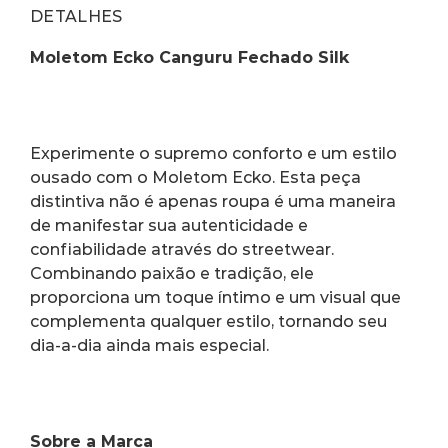
DETALHES
Moletom Ecko Canguru Fechado Silk
Experimente o supremo conforto e um estilo 
ousado com o Moletom Ecko. Esta peça 
distintiva não é apenas roupa é uma maneira 
de manifestar sua autenticidade e 
confiabilidade através do streetwear. 
Combinando paixão e tradição, ele 
proporciona um toque íntimo e um visual que 
complementa qualquer estilo, tornando seu 
dia-a-dia ainda mais especial.
Sobre a Marca 