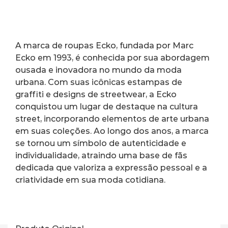
A marca de roupas Ecko, fundada por Marc 
Ecko em 1993, é conhecida por sua abordagem 
ousada e inovadora no mundo da moda 
urbana. Com suas icônicas estampas de 
graffiti e designs de streetwear, a Ecko 
conquistou um lugar de destaque na cultura 
street, incorporando elementos de arte urbana 
em suas coleções. Ao longo dos anos, a marca 
se tornou um símbolo de autenticidade e 
individualidade, atraindo uma base de fãs 
dedicada que valoriza a expressão pessoal e a 
criatividade em sua moda cotidiana.