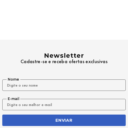
Newsletter
Cadastre-se e receba ofertas exclusivas
Nome
E-mail
ENVIAR