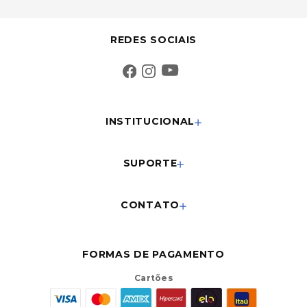
REDES SOCIAIS
INSTITUCIONAL
SUPORTE
CONTATO
FORMAS DE PAGAMENTO
Cartões