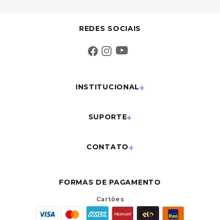
REDES SOCIAIS
INSTITUCIONAL
SUPORTE
CONTATO
FORMAS DE PAGAMENTO
Cartões