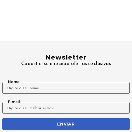
Newsletter
Cadastre-se e receba ofertas exclusivas
Nome
E-mail
ENVIAR