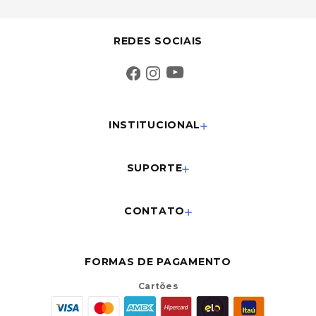
REDES SOCIAIS
INSTITUCIONAL
SUPORTE
CONTATO
FORMAS DE PAGAMENTO
Cartões