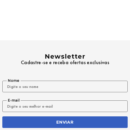
Newsletter
Cadastre-se e receba ofertas exclusivas
Nome
E-mail
ENVIAR