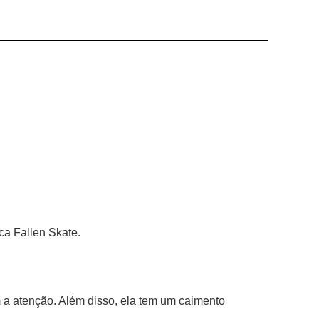
ca Fallen Skate. 
a atenção. Além disso, ela tem um caimento 