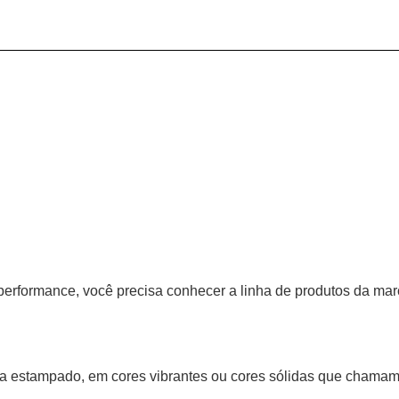
 performance, você precisa conhecer a linha de produtos da mar
a estampado, em cores vibrantes ou cores sólidas que chamam 