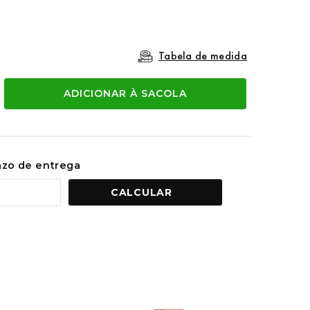
Tabela de medida
ADICIONAR À SACOLA
razo de entrega