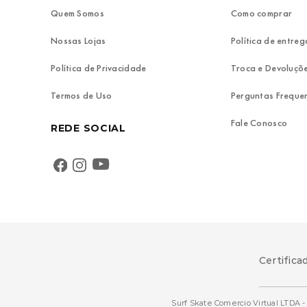
Quem Somos
Como comprar
Nossas Lojas
Política de entreg
Política de Privacidade
Troca e Devoluçõ
Termos de Uso
Perguntas Freque
Fale Conosco
REDE SOCIAL
Certifica
Surf Skate Comercio Virtual LTDA - 