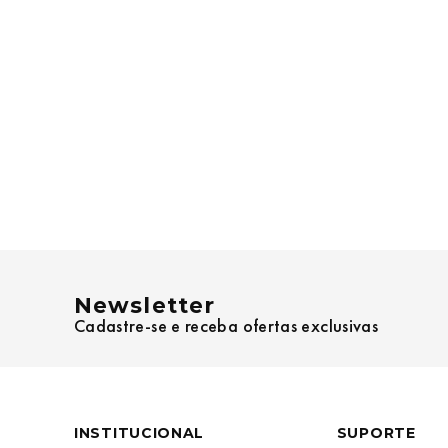
Newsletter
Cadastre-se e receba ofertas exclusivas
INSTITUCIONAL
SUPORTE