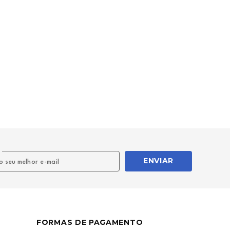
l
ENVIAR
FORMAS DE PAGAMENTO