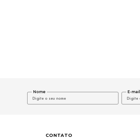
Nome
E-mai
CONTATO