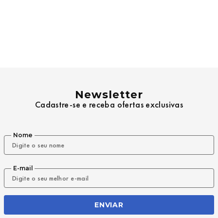
Newsletter
Cadastre-se e receba ofertas exclusivas
Nome
E-mail
ENVIAR