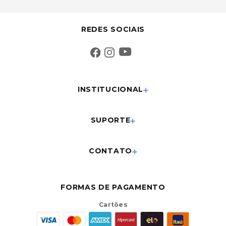
REDES SOCIAIS
INSTITUCIONAL
SUPORTE
CONTATO
FORMAS DE PAGAMENTO
Cartões