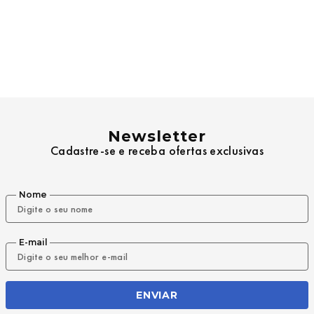
Newsletter
Cadastre-se e receba ofertas exclusivas
Nome
E-mail
ENVIAR