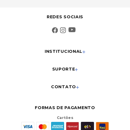
REDES SOCIAIS
INSTITUCIONAL
SUPORTE
CONTATO
FORMAS DE PAGAMENTO
Cartões