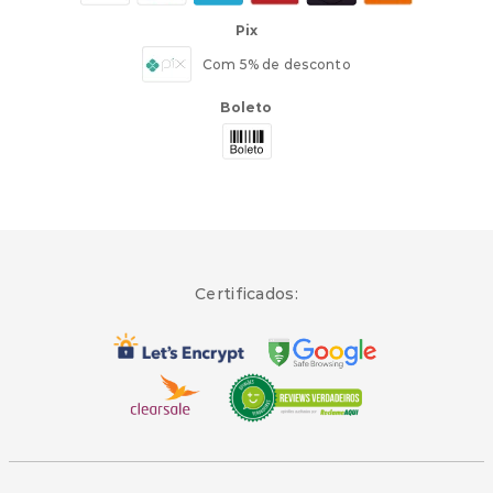
Pix
Com 5% de desconto
Boleto
Certificados: