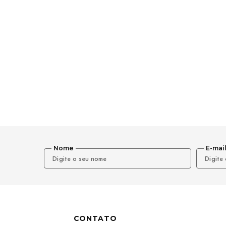
Nome
E-mai
CONTATO