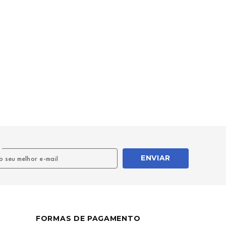
l
ENVIAR
FORMAS DE PAGAMENTO