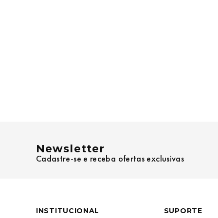
Newsletter
Cadastre-se e receba ofertas exclusivas
INSTITUCIONAL
SUPORTE