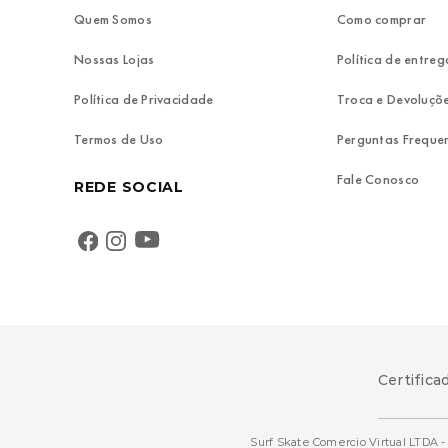
Quem Somos
Como comprar
Nossas Lojas
Política de entreg
Política de Privacidade
Troca e Devoluçõ
Termos de Uso
Perguntas Freque
Fale Conosco
REDE SOCIAL
Certifica
Surf Skate Comercio Virtual LTDA - 