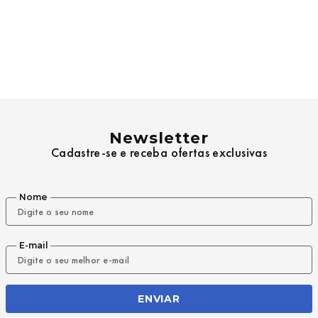
Newsletter
Cadastre-se e receba ofertas exclusivas
Nome
E-mail
ENVIAR