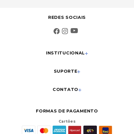
REDES SOCIAIS
INSTITUCIONAL
SUPORTE
CONTATO
FORMAS DE PAGAMENTO
Cartões