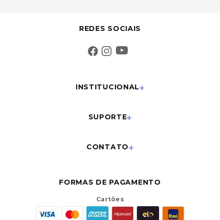
REDES SOCIAIS
INSTITUCIONAL
SUPORTE
CONTATO
FORMAS DE PAGAMENTO
Cartões