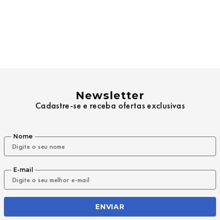
Newsletter
Cadastre-se e receba ofertas exclusivas
Nome
E-mail
ENVIAR