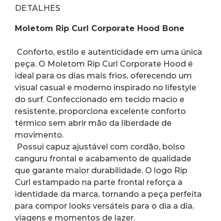
DETALHES
Moletom Rip Curl Corporate Hood Bone
 Conforto, estilo e autenticidade em uma única 
peça. O Moletom Rip Curl Corporate Hood é 
ideal para os dias mais frios, oferecendo um 
visual casual e moderno inspirado no lifestyle 
do surf. Confeccionado em tecido macio e 
resistente, proporciona excelente conforto 
térmico sem abrir mão da liberdade de 
movimento.
 Possui capuz ajustável com cordão, bolso 
canguru frontal e acabamento de qualidade 
que garante maior durabilidade. O logo Rip 
Curl estampado na parte frontal reforça a 
identidade da marca, tornando a peça perfeita 
para compor looks versáteis para o dia a dia, 
viagens e momentos de lazer.