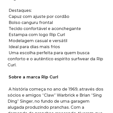
 Destaques:
 Capuz com ajuste por cordão
 Bolso canguru frontal
 Tecido confortável e aconchegante
 Estampa com logo Rip Curl
 Modelagem casual e versátil
 Ideal para dias mais frios
 Uma escolha perfeita para quem busca 
conforto e o autêntico espírito surfwear da Rip 
Curl.
Sobre a marca Rip Curl
 A história começa no ano de 1969, através dos 
sócios e amigos “Claw” Warbrick e Brian “Sing 
Ding” Singer, no fundo de uma garagem 
alugada produzindo pranchas. Com a 