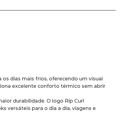
iona excelente conforto térmico sem abrir 
 versáteis para o dia a dia, viagens e 