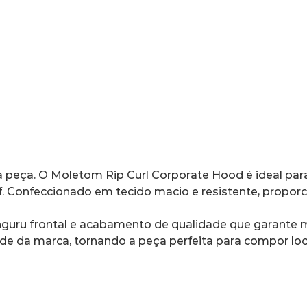
rf. Confeccionado em tecido macio e resistente, proporc
de da marca, tornando a peça perfeita para compor looks