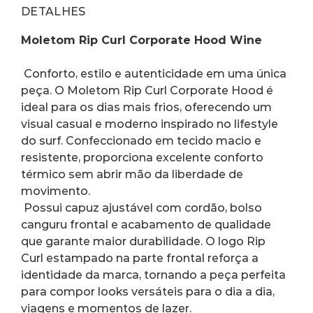
DETALHES
Moletom Rip Curl Corporate Hood Wine
 Conforto, estilo e autenticidade em uma única 
peça. O Moletom Rip Curl Corporate Hood é 
ideal para os dias mais frios, oferecendo um 
visual casual e moderno inspirado no lifestyle 
do surf. Confeccionado em tecido macio e 
resistente, proporciona excelente conforto 
térmico sem abrir mão da liberdade de 
movimento.
 Possui capuz ajustável com cordão, bolso 
canguru frontal e acabamento de qualidade 
que garante maior durabilidade. O logo Rip 
Curl estampado na parte frontal reforça a 
identidade da marca, tornando a peça perfeita 
para compor looks versáteis para o dia a dia, 
viagens e momentos de lazer.