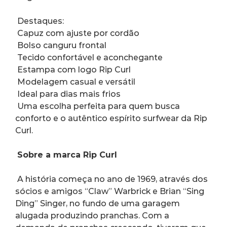
 Destaques:
 Capuz com ajuste por cordão
 Bolso canguru frontal
 Tecido confortável e aconchegante
 Estampa com logo Rip Curl
 Modelagem casual e versátil
 Ideal para dias mais frios
 Uma escolha perfeita para quem busca 
conforto e o autêntico espírito surfwear da Rip 
Curl.
Sobre a marca Rip Curl
 A história começa no ano de 1969, através dos 
sócios e amigos “Claw” Warbrick e Brian “Sing 
Ding” Singer, no fundo de uma garagem 
alugada produzindo pranchas. Com a 