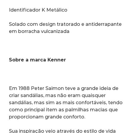
Identificador K Metálico
Solado com design tratorado e antiderrapante 
em borracha vulcanizada
Sobre a marca Kenner
Em 1988 Peter Saimon teve a grande ideia de 
criar sandálias, mas não eram quaisquer 
sandálias, mas sim as mais confortáveis, tendo 
como principal item as palmilhas macias que 
proporcionam grande conforto.
Sua inspiração veio através do estilo de vida 