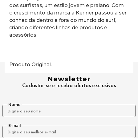
dos surfistas, um estilo jovem e praiano. Com 
o crescimento da marca a Kenner passou a ser 
conhecida dentro e fora do mundo do surf, 
criando diferentes linhas de produtos e 
acessórios.
Produto Original.
Newsletter
Cadastre-se e receba ofertas exclusivas
Nome
E-mail