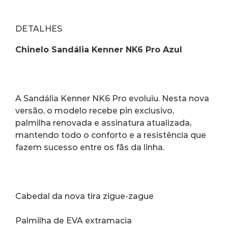
DETALHES
Chinelo Sandália Kenner NK6 Pro Azul
A Sandália Kenner NK6 Pro evoluiu. Nesta nova 
versão, o modelo recebe pin exclusivo, 
palmilha renovada e assinatura atualizada, 
mantendo todo o conforto e a resistência que 
fazem sucesso entre os fãs da linha.
Cabedal da nova tira zigue-zague
Palmilha de EVA extramacia 