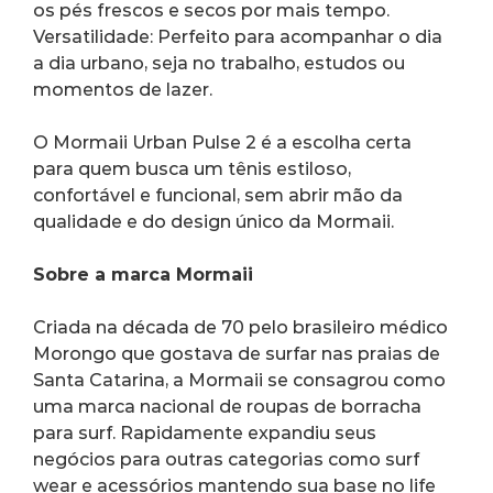
os pés frescos e secos por mais tempo.
Versatilidade: Perfeito para acompanhar o dia 
a dia urbano, seja no trabalho, estudos ou 
momentos de lazer.
O Mormaii Urban Pulse 2 é a escolha certa 
para quem busca um tênis estiloso, 
confortável e funcional, sem abrir mão da 
qualidade e do design único da Mormaii.
Sobre a marca Mormaii
Criada na década de 70 pelo brasileiro médico 
Morongo que gostava de surfar nas praias de 
Santa Catarina, a Mormaii se consagrou como 
uma marca nacional de roupas de borracha 
para surf. Rapidamente expandiu seus 
negócios para outras categorias como surf 
wear e acessórios mantendo sua base no life 