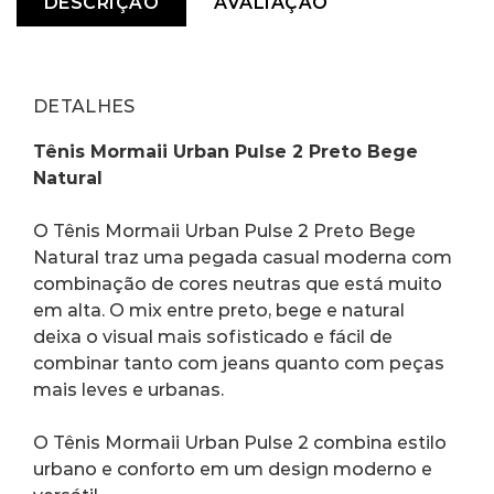
DESCRIÇÃO
AVALIAÇÃO
DETALHES
Tênis Mormaii Urban Pulse 2 Preto Bege 
Natural
O Tênis Mormaii Urban Pulse 2 Preto Bege 
Natural traz uma pegada casual moderna com 
combinação de cores neutras que está muito 
em alta. O mix entre preto, bege e natural 
deixa o visual mais sofisticado e fácil de 
combinar tanto com jeans quanto com peças 
mais leves e urbanas.
O Tênis Mormaii Urban Pulse 2 combina estilo 
urbano e conforto em um design moderno e 