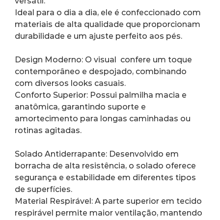
versátil.
Ideal para o dia a dia, ele é confeccionado com 
materiais de alta qualidade que proporcionam 
durabilidade e um ajuste perfeito aos pés.
Design Moderno: O visual  confere um toque 
contemporâneo e despojado, combinando 
com diversos looks casuais.
Conforto Superior: Possui palmilha macia e 
anatômica, garantindo suporte e 
amortecimento para longas caminhadas ou 
rotinas agitadas.
Solado Antiderrapante: Desenvolvido em 
borracha de alta resistência, o solado oferece 
segurança e estabilidade em diferentes tipos 
de superfícies.
Material Respirável: A parte superior em tecido 
respirável permite maior ventilação, mantendo 