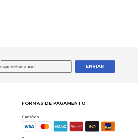
l
ENVIAR
FORMAS DE PAGAMENTO
Cartões