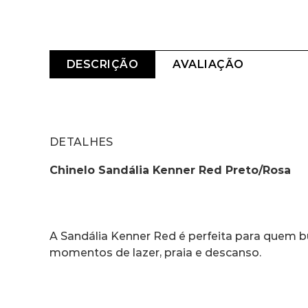
DESCRIÇÃO
AVALIAÇÃO
DETALHES
Chinelo Sandália Kenner Red Preto/Rosa
A Sandália Kenner Red é perfeita para quem bu
momentos de lazer, praia e descanso.