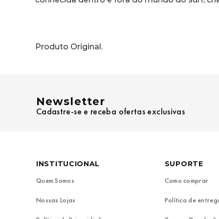
Produto Original.
Newsletter
Cadastre-se e receba ofertas exclusivas
INSTITUCIONAL
SUPORTE
Quem Somos
Como comprar
Nossas Lojas
Política de entreg