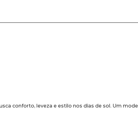
sca conforto, leveza e estilo nos dias de sol. Um mode