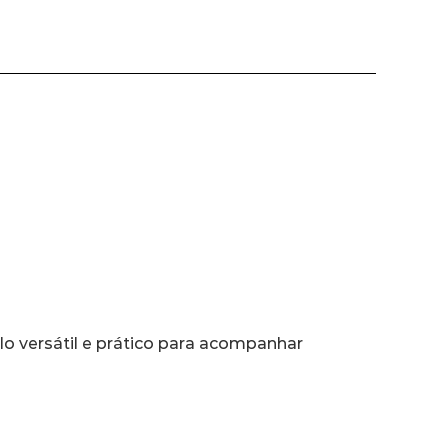
lo versátil e prático para acompanhar 