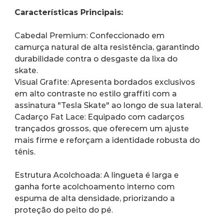
Características Principais:
Cabedal Premium: Confeccionado em 
camurça natural de alta resistência, garantindo 
durabilidade contra o desgaste da lixa do 
skate.
Visual Grafite: Apresenta bordados exclusivos 
em alto contraste no estilo graffiti com a 
assinatura "Tesla Skate" ao longo de sua lateral.
Cadarço Fat Lace: Equipado com cadarços 
trançados grossos, que oferecem um ajuste 
mais firme e reforçam a identidade robusta do 
tênis.
Estrutura Acolchoada: A lingueta é larga e 
ganha forte acolchoamento interno com 
espuma de alta densidade, priorizando a 
proteção do peito do pé.