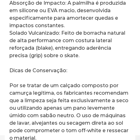
Absorção de Impacto: A palmilha é produzida 
em silicone ou EVA macio, desenvolvida 
especificamente para amortecer quedas e 
impactos constantes.
Solado Vulcanizado: Feito de borracha natural 
de alta performance com costura lateral 
reforçada (blake), entregando aderência 
precisa (grip) sobre o skate.
Dicas de Conservação:
Por se tratar de um calçado composto por 
camurça legítima, os fabricantes recomendam 
que a limpeza seja feita exclusivamente a seco 
ou utilizando apenas um pano levemente 
úmido com sabão neutro. O uso de máquinas 
de lavar, alvejantes ou secagem direta ao sol 
pode comprometer o tom off-white e ressecar 
o material.