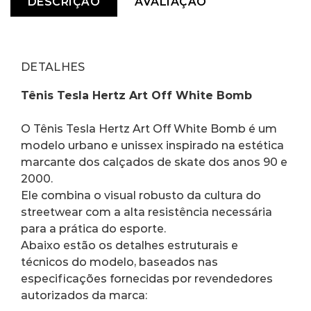
DESCRIÇÃO
AVALIAÇÃO
DETALHES
Tênis Tesla Hertz Art Off White Bomb
O Tênis Tesla Hertz Art Off White Bomb é um 
modelo urbano e unissex inspirado na estética 
marcante dos calçados de skate dos anos 90 e 
2000.
Ele combina o visual robusto da cultura do 
streetwear com a alta resistência necessária 
para a prática do esporte.
Abaixo estão os detalhes estruturais e 
técnicos do modelo, baseados nas 
especificações fornecidas por revendedores 
autorizados da marca: