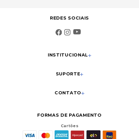
REDES SOCIAIS
INSTITUCIONAL
SUPORTE
CONTATO
FORMAS DE PAGAMENTO
Cartões