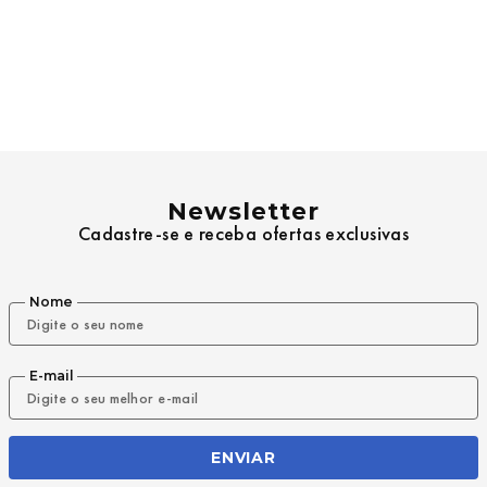
Newsletter
Cadastre-se e receba ofertas exclusivas
Nome
E-mail
ENVIAR