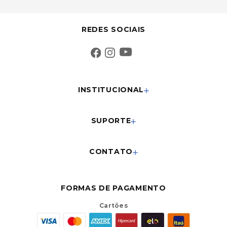
REDES SOCIAIS
INSTITUCIONAL
SUPORTE
CONTATO
FORMAS DE PAGAMENTO
Cartões