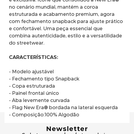
no cenário mundial, mantém a coroa 
estruturada e acabamento premium, agora 
com fechamento snapback para ajuste prático 
e confortável. Uma peça essencial que 
combina autenticidade, estilo e a versatilidade 
do streetwear.
CARACTERÍSTICAS:
- Modelo ajustável
- Fechamento tipo Snapback
- Copa estruturada
- Painel frontal único
- Aba levemente curvada
- Flag New Era® bordada na lateral esquerda
- Composição:100% Algodão
Newsletter