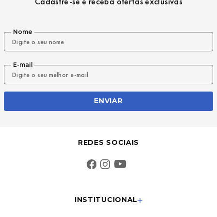
Cadastre-se e receba ofertas exclusivas
Nome
E-mail
ENVIAR
REDES SOCIAIS
INSTITUCIONAL