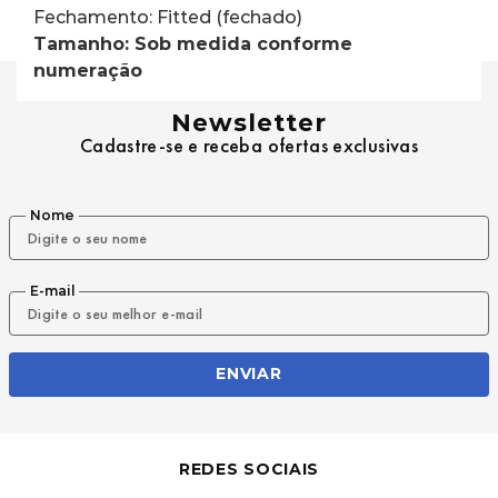
Fechamento: Fitted (fechado)
Tamanho: Sob medida conforme 
numeração
Newsletter
Cadastre-se e receba ofertas exclusivas
Nome
E-mail
ENVIAR
REDES SOCIAIS