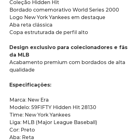
Coleção Hidden Hit
Bordado comemorativo World Series 2000
Logo New York Yankees em destaque
Aba reta clássica
Copa estruturada de perfil alto
Design exclusivo para colecionadores e fãs 
da MLB
Acabamento premium com bordados de alta 
qualidade
Especificações:
Marca: New Era
Modelo: 59FIFTY Hidden Hit 28130
Time: New York Yankees
Liga: MLB (Major League Baseball)
Cor: Preto
Aba: Reta