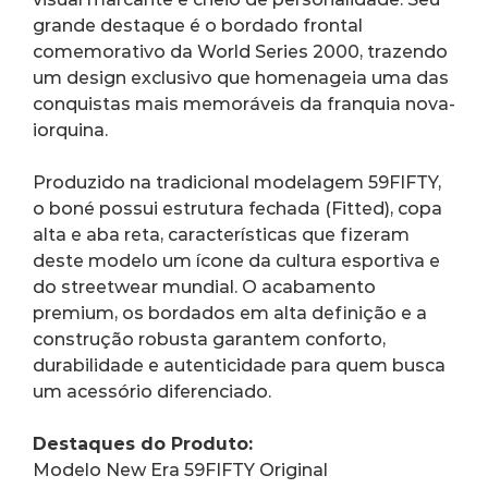
grande destaque é o bordado frontal 
comemorativo da World Series 2000, trazendo 
um design exclusivo que homenageia uma das 
conquistas mais memoráveis da franquia nova-
iorquina.
Produzido na tradicional modelagem 59FIFTY, 
o boné possui estrutura fechada (Fitted), copa 
alta e aba reta, características que fizeram 
deste modelo um ícone da cultura esportiva e 
do streetwear mundial. O acabamento 
premium, os bordados em alta definição e a 
construção robusta garantem conforto, 
durabilidade e autenticidade para quem busca 
um acessório diferenciado.
Destaques do Produto:
Modelo New Era 59FIFTY Original