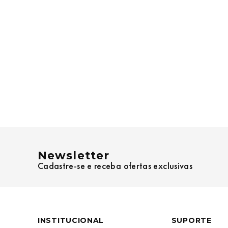
Newsletter
Cadastre-se e receba ofertas exclusivas
INSTITUCIONAL
SUPORTE