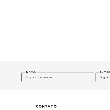
Nome
E-mai
CONTATO