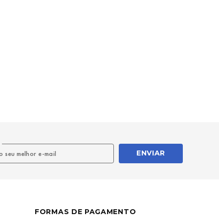
l
ENVIAR
FORMAS DE PAGAMENTO