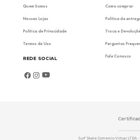
Quem Somos
Como comprar
Nossas Lojas
Política de entreg
Política de Privacidade
Troca e Devoluçõ
Termos de Uso
Perguntas Freque
Fale Conosco
REDE SOCIAL
Certifica
Surf Skate Comercio Virtual LTDA - 