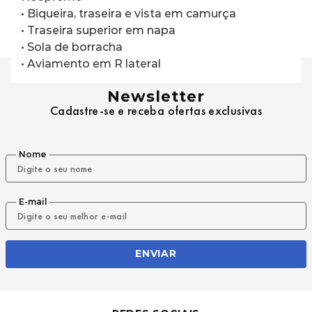
• Biqueira, traseira e vista em camurça
• Traseira superior em napa
• Sola de borracha
• Aviamento em R lateral
Newsletter
Cadastre-se e receba ofertas exclusivas
Nome
E-mail
ENVIAR