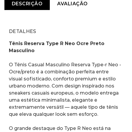
DESCRIÇÃO
AVALIAÇÃO
DETALHES
Tênis Reserva Type R Neo Ocre Preto 
Masculino
O Tênis Casual Masculino Reserva Type-r Neo - 
Ocre/preto é a combinação perfeita entre 
visual sofisticado, conforto premium e estilo 
urbano moderno. Com design inspirado nos 
sneakers casuais europeus, o modelo entrega 
uma estética minimalista, elegante e 
extremamente versátil — aquele tipo de tênis 
que eleva qualquer look sem esforço.
O grande destaque do Type R Neo está na 