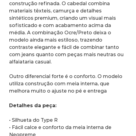
construção refinada. O cabedal combina 
materiais têxteis, camurça e detalhes 
sintéticos premium, criando um visual mais 
sofisticado e com acabamento acima da 
média. A combinação Ocre/Preto deixa o 
modelo ainda mais estiloso, trazendo 
contraste elegante e fácil de combinar tanto 
com jeans quanto com peças mais neutras ou 
alfaiataria casual.
Outro diferencial forte é o conforto. O modelo 
utiliza construção com meia interna, que 
melhora muito o ajuste no pé e entrega
Detalhes da peça:
• Silhueta do Type R
• Fácil calce e conforto da meia interna de 
Neopreme