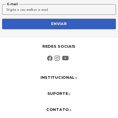
E-mail
ENVIAR
REDES SOCIAIS
INSTITUCIONAL
SUPORTE
CONTATO