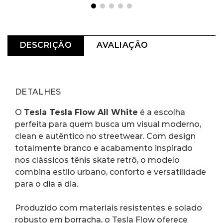
DESCRIÇÃO
AVALIAÇÃO
DETALHES
O 
Tesla Tesla Flow All White
 é a escolha 
perfeita para quem busca um visual moderno, 
clean e autêntico no streetwear. Com design 
totalmente branco e acabamento inspirado 
nos clássicos tênis skate retrô, o modelo 
combina estilo urbano, conforto e versatilidade 
para o dia a dia.
Produzido com materiais resistentes e solado 
robusto em borracha, o Tesla Flow oferece 