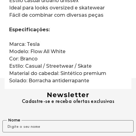
Estilo casual urbano unissex
Ideal para looks oversized e skatewear
Fácil de combinar com diversas peças
Especificações:
Marca: Tesla
Modelo: Flow All White
Cor: Branco
Estilo: Casual / Streetwear / Skate
Material do cabedal: Sintético premium
Solado: Borracha antiderrapante
Newsletter
Cadastre-se e receba ofertas exclusivas
Nome