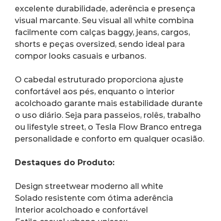
excelente durabilidade, aderência e presença 
visual marcante. Seu visual all white combina 
facilmente com calças baggy, jeans, cargos, 
shorts e peças oversized, sendo ideal para 
compor looks casuais e urbanos.
O cabedal estruturado proporciona ajuste 
confortável aos pés, enquanto o interior 
acolchoado garante mais estabilidade durante 
o uso diário. Seja para passeios, rolês, trabalho 
ou lifestyle street, o Tesla Flow Branco entrega 
personalidade e conforto em qualquer ocasião.
Destaques do Produto:
Design streetwear moderno all white
Solado resistente com ótima aderência
Interior acolchoado e confortável