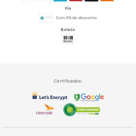
Pix
Com 5% de desconto
Boleto
Certificados: