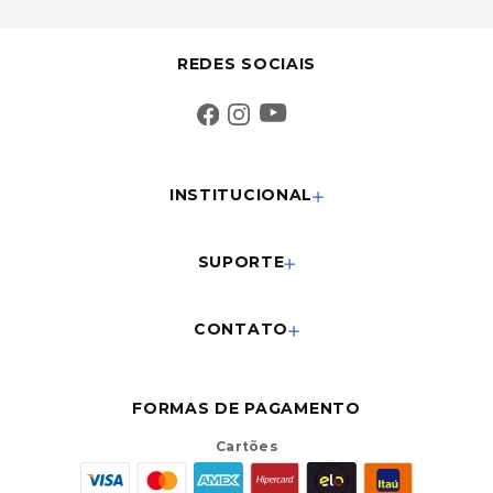
REDES SOCIAIS
INSTITUCIONAL
SUPORTE
CONTATO
FORMAS DE PAGAMENTO
Cartões