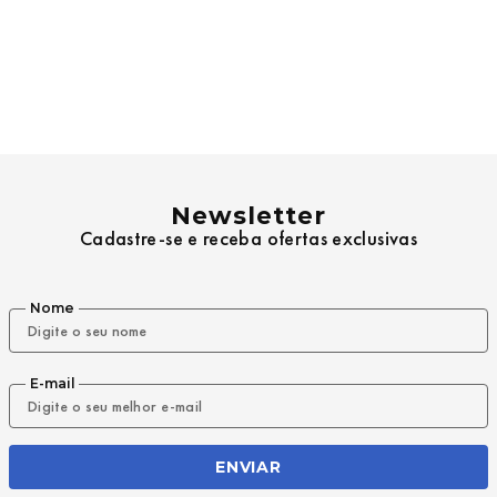
Newsletter
Cadastre-se e receba ofertas exclusivas
Nome
E-mail
ENVIAR