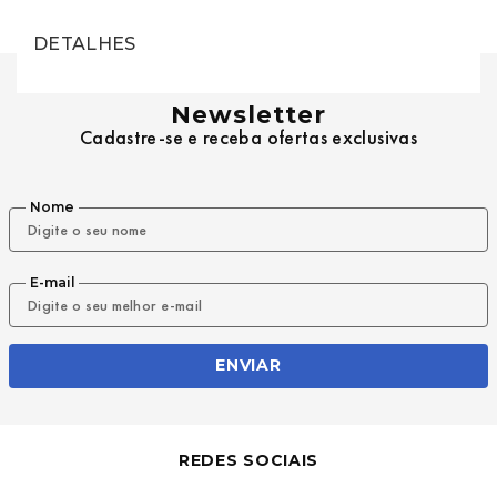
DETALHES
Newsletter
Cadastre-se e receba ofertas exclusivas
Nome
E-mail
ENVIAR
REDES SOCIAIS