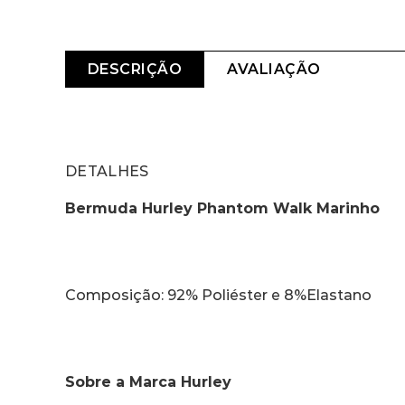
DESCRIÇÃO
AVALIAÇÃO
DETALHES
Bermuda Hurley Phantom Walk Marinho
Composição: 92% Poliéster e 8%Elastano
Sobre a Marca Hurley