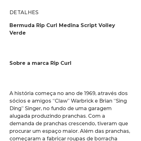
DETALHES
Bermuda Rip Curl Medina Script Volley 
Verde
Sobre a marca Rip Curl
A história começa no ano de 1969, através dos 
sócios e amigos “Claw” Warbrick e Brian “Sing 
Ding” Singer, no fundo de uma garagem 
alugada produzindo pranchas. Com a 
demanda de pranchas crescendo, tiveram que 
procurar um espaço maior. Além das pranchas, 
começaram a fabricar roupas de borracha 