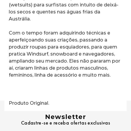
(wetsuits) para surfistas com intuito de deixá-
los secos e quentes nas águas frias da 
Austrália.
Com o tempo foram adquirindo técnicas e 
aperfeiçoando suas criações, passando a 
produzir roupas para esquiadores, para quem 
pratica Windsurf, snowboard e navegadores, 
ampliando seu mercado. Eles não pararam por 
aí, criaram linhas de produtos masculinos, 
femininos, linha de acessório e muito mais.
Produto Original.
Newsletter
Cadastre-se e receba ofertas exclusivas