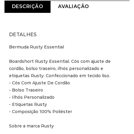
DESCRIÇÃO
AVALIAÇÃO
DETALHES
Bermuda Rusty Essential

Boardshort Rusty Essential. Cós com ajuste de 
cordão, bolso traseiro, ilhós personalizado e 
etiquetas Rusty. Confeccionado em tecido liso.

- Cós Com Ajuste De Cordão

- Bolso Traseiro

- Ilhós Personalizado

- Etiquetas Rusty

- Composição 100% Poliéster

Sobre a marca Rusty
