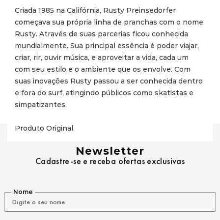
Criada 1985 na Califórnia, Rusty Preinsedorfer 
começava sua própria linha de pranchas com o nome 
Rusty. Através de suas parcerias ficou conhecida 
mundialmente. Sua principal essência é poder viajar, 
criar, rir, ouvir música, e aproveitar a vida, cada um 
com seu estilo e o ambiente que os envolve. Com 
suas inovações Rusty passou a ser conhecida dentro 
e fora do surf, atingindo públicos como skatistas e 
simpatizantes.

Produto Original.
Newsletter
Cadastre-se e receba ofertas exclusivas
Nome