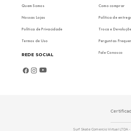
Quem Somos
Como comprar
Nossas Lojas
Política de entreg
Política de Privacidade
Troca e Devoluçõ
Termos de Uso
Perguntas Freque
Fale Conosco
REDE SOCIAL
Certifica
Surf Skate Comercio Virtual LTDA - 