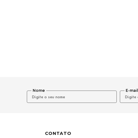
Nome
E-mai
CONTATO