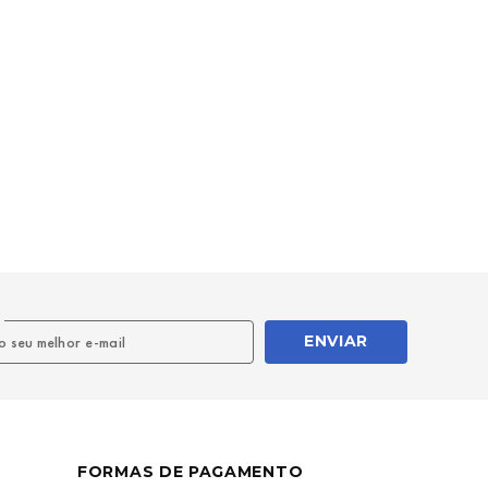
l
ENVIAR
FORMAS DE PAGAMENTO