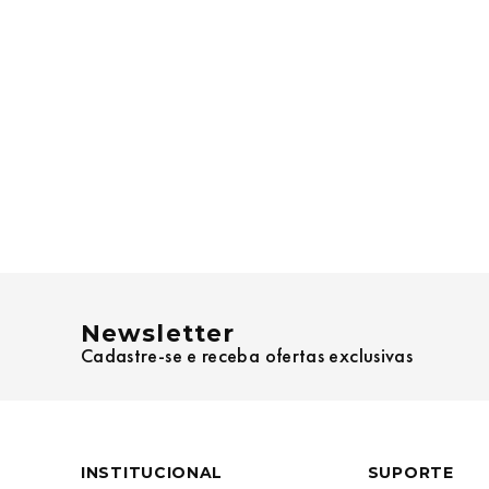
Newsletter
Cadastre-se e receba ofertas exclusivas
INSTITUCIONAL
SUPORTE