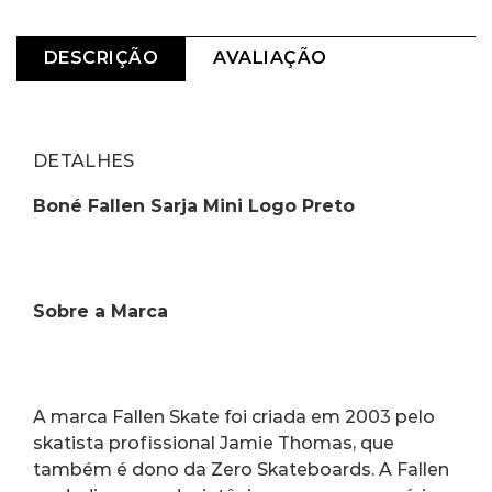
DESCRIÇÃO
AVALIAÇÃO
DETALHES
Boné Fallen Sarja Mini Logo Preto 
Sobre a Marca 
A marca Fallen Skate foi criada em 2003 pelo 
skatista profissional Jamie Thomas, que 
também é dono da Zero Skateboards. A Fallen 