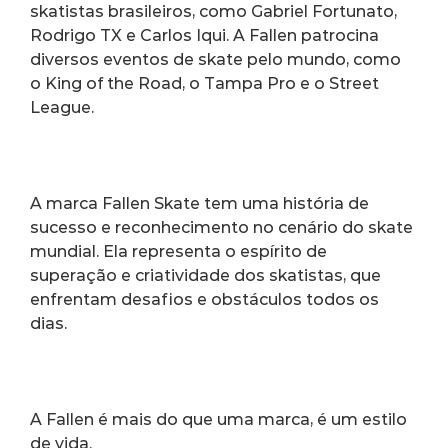
skatistas brasileiros, como Gabriel Fortunato, 
Rodrigo TX e Carlos Iqui. A Fallen patrocina 
diversos eventos de skate pelo mundo, como 
o King of the Road, o Tampa Pro e o Street 
League.
A marca Fallen Skate tem uma história de 
sucesso e reconhecimento no cenário do skate 
mundial. Ela representa o espírito de 
superação e criatividade dos skatistas, que 
enfrentam desafios e obstáculos todos os 
dias.
A Fallen é mais do que uma marca, é um estilo 
de vida.