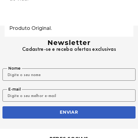
Produto Original.
Newsletter
Cadastre-se e receba ofertas exclusivas
Nome
E-mail
ENVIAR