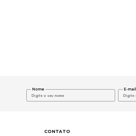
Nome
E-mai
CONTATO