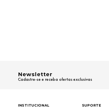
Newsletter
Cadastre-se e receba ofertas exclusivas
INSTITUCIONAL
SUPORTE