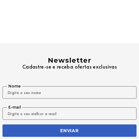
Newsletter
Cadastre-se e receba ofertas exclusivas
Nome
E-mail
ENVIAR