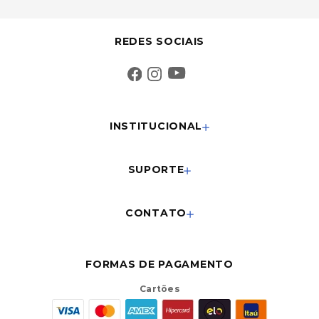
REDES SOCIAIS
INSTITUCIONAL
SUPORTE
CONTATO
FORMAS DE PAGAMENTO
Cartões