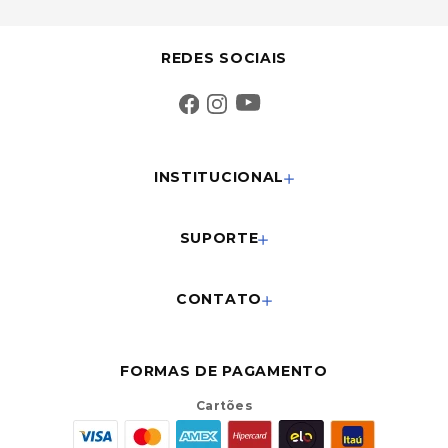
REDES SOCIAIS
INSTITUCIONAL
SUPORTE
CONTATO
FORMAS DE PAGAMENTO
Cartões