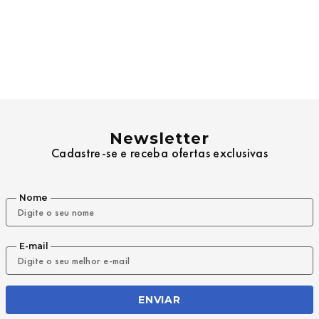
Newsletter
Cadastre-se e receba ofertas exclusivas
Nome
E-mail
ENVIAR