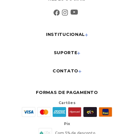
INSTITUCIONAL
SUPORTE
CONTATO
FORMAS DE PAGAMENTO
Cartões
Pix
Com 5% de desconto